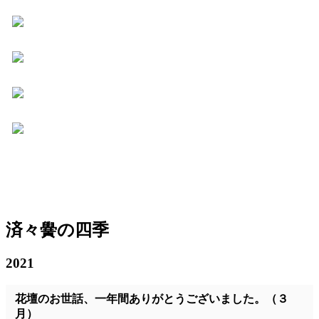
済々黌の四季
2021
花壇のお世話、一年間ありがとうございました。（３
月）