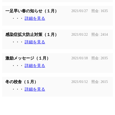
一足早い春の知らせ（１月）
2021/01/27 照会: 1635
・・・
詳細を見る
感染症拡大防止対策（１月）
2021/01/22 照会: 2414
・・・
詳細を見る
激励メッセージ（１月）
2021/01/18 照会: 2035
・・・
詳細を見る
冬の校舎（１月）
2021/01/12 照会: 2615
・・・
詳細を見る