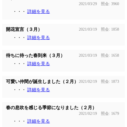
2021/03/29 照会: 3960
・・・
詳細を見る
開花宣言（３月）
2021/03/19 照会: 1858
・・・
詳細を見る
待ちに待った春到来（３月）
2021/03/19 照会: 1658
・・・
詳細を見る
可愛い仲間が誕生しました（２月）
2021/02/19 照会: 1873
・・・
詳細を見る
春の息吹を感じる季節になりました（２月）
2021/02/19 照会: 1679
・・・
詳細を見る