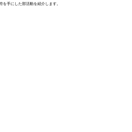
符を手にした部活動を紹介します。