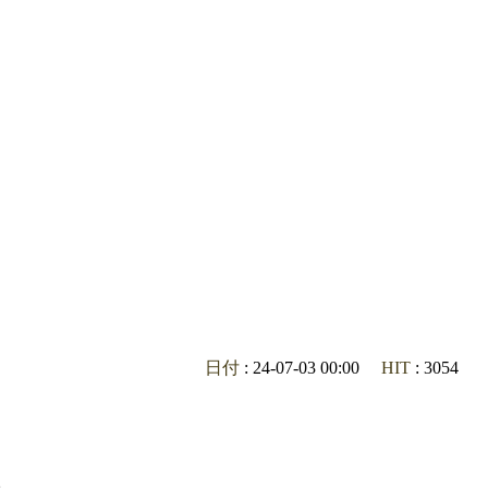
日付
: 24-07-03 00:00
HIT
: 3054
。