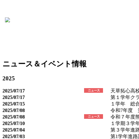
ニュース＆イベント情報
2025
2025/07/17
天草拓心高校
2025/07/17
第１学年ク
2025/07/15
１学年 総合的
2025/07/08
令和7年度 
2025/07/08
令和７年度
2025/07/10
１学期３学
2025/07/04
第３学年進
2025/07/03
第1学年進路