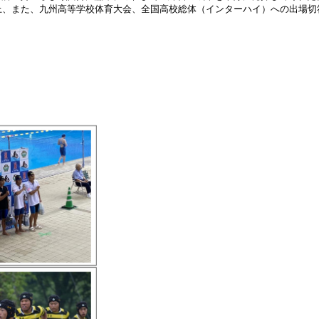
上、また、九州高等学校体育大会、全国高校総体（インターハイ）への出場切