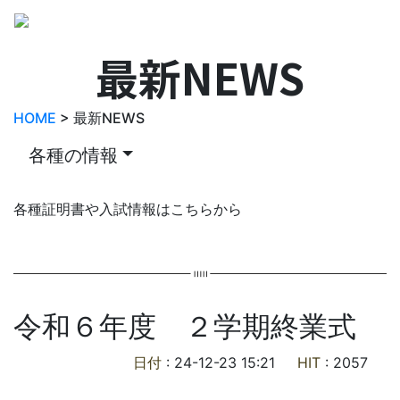
最新NEWS
HOME
> 最新NEWS
各種の情報
各種証明書や入試情報はこちらから
令和６年度 ２学期終業式
日付
: 24-12-23 15:21
HIT
: 2057