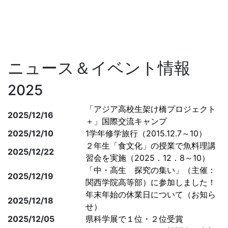
ニュース＆イベント情報
2025
「アジア高校生架け橋プロジェクト
2025/12/16
＋」国際交流キャンプ
2025/12/10
1学年修学旅行（2015.12.7～10）
２年生「食文化」の授業で魚料理講
2025/12/22
習会を実施（2025．12．8～10）
「中・高生 探究の集い」（主催：
2025/12/19
関西学院高等部）に参加しました！
年末年始の休業日について（お知ら
2025/12/18
せ）
2025/12/05
県科学展で１位・２位受賞