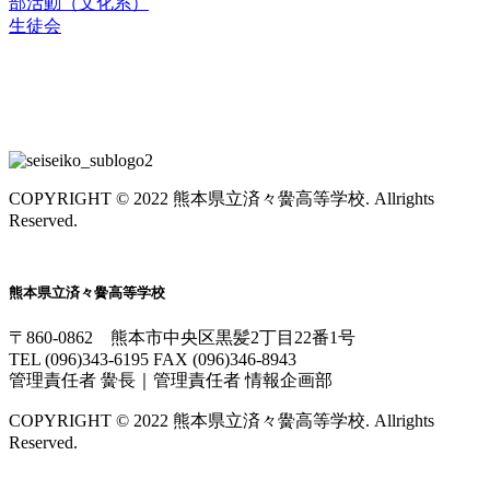
部活動（文化系）
生徒会
お問合せ
交通アクセス
COPYRIGHT © 2022 熊本県立済々黌高等学校. Allrights
Reserved.
熊本県立済々黌高等学校
〒860-0862 熊本市中央区黒髪2丁目22番1号
TEL (096)343-6195 FAX (096)346-8943
管理責任者 黌長｜管理責任者 情報企画部
COPYRIGHT © 2022 熊本県立済々黌高等学校. Allrights
Reserved.