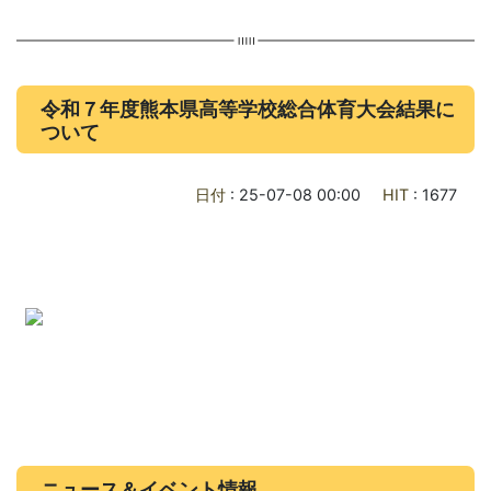
令和７年度熊本県高等学校総合体育大会結果に
ついて
日付
: 25-07-08 00:00
HIT
: 1677
ニュース＆イベント情報