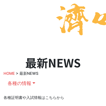
最新NEWS
HOME
> 最新NEWS
各種の情報
各種証明書や入試情報はこちらから