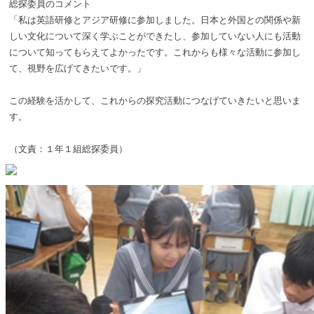
総探委員のコメント
「私は英語研修とアジア研修に参加しました。日本と外国との関係や新
しい文化について深く学ぶことができたし、参加していない人にも活動
について知ってもらえてよかったです。これからも様々な活動に参加し
て、視野を広げてきたいです。」
この経験を活かして、これからの探究活動につなげていきたいと思いま
す。
（文責：１年１組総探委員）