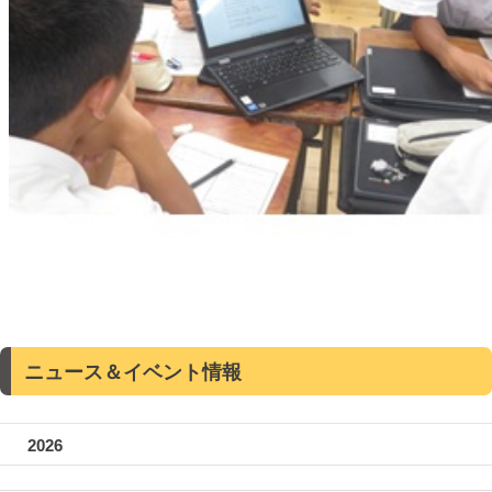
ニュース＆イベント情報
2026