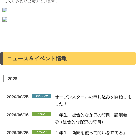
していきたいと考えています。
ニュース＆イベント情報
2026
2026/06/25
オープンスクールの申し込みを開始しま
した！
2026/06/16
１年生 総合的な探究の時間 講演会
➁（総合的な探究の時間）
2026/05/26
１年生「新聞を使って問いを立てる」