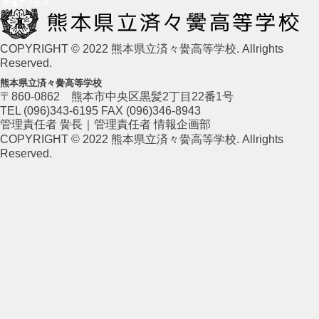
交通アクセス
COPYRIGHT © 2022 熊本県立済々黌高等学校. Allrights
Reserved.
熊本県立済々黌高等学校
〒860-0862 熊本市中央区黒髪2丁目22番1号
TEL (096)343-6195 FAX (096)346-8943
管理責任者 黌長｜管理責任者 情報企画部
COPYRIGHT © 2022 熊本県立済々黌高等学校. Allrights
Reserved.