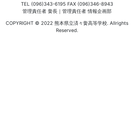
TEL (096)343-6195 FAX (096)346-8943
管理責任者 黌長｜管理責任者 情報企画部
COPYRIGHT © 2022 熊本県立済々黌高等学校. Allrights
Reserved.