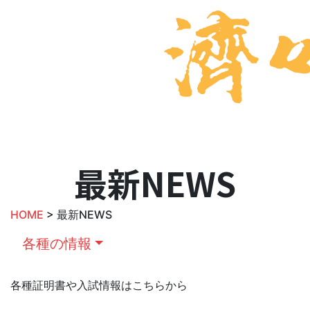
最新NEWS
HOME
> 最新NEWS
各種の情報
各種証明書や入試情報はこちらから