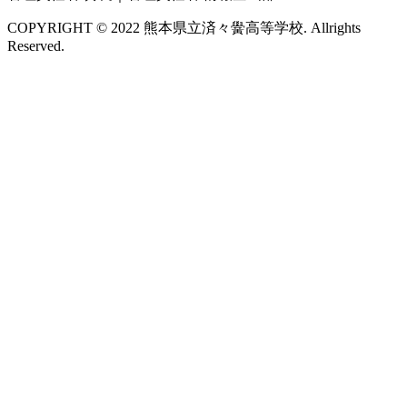
COPYRIGHT © 2022 熊本県立済々黌高等学校. Allrights
Reserved.