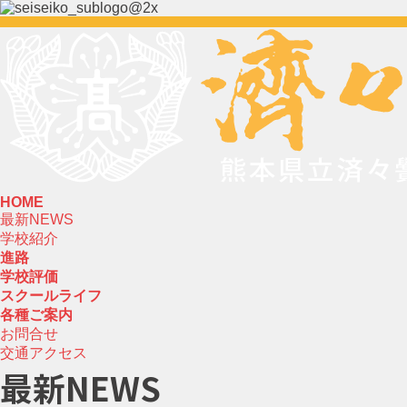
HOME
最新NEWS
学校紹介
進路
学校評価
スクールライフ
各種ご案内
お問合せ
交通アクセス
最新NEWS