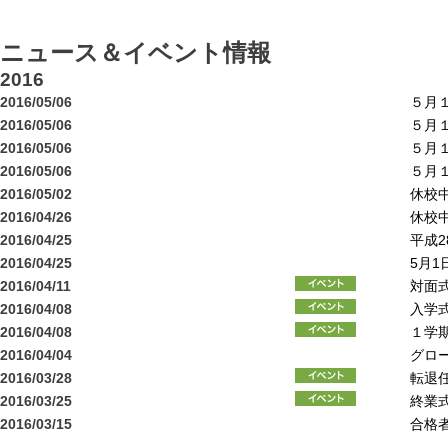
ニュース＆イベント情報
2016
2016/05/06
５月
2016/05/06
５月
2016/05/06
５月
2016/05/06
５月
2016/05/02
休校
2016/04/26
休校
2016/04/25
平成
2016/04/25
5月
2016/04/11
対面
2016/04/08
入学
2016/04/08
１学
2016/04/04
グロ
2016/03/28
転退
2016/03/25
終業
2016/03/15
合格