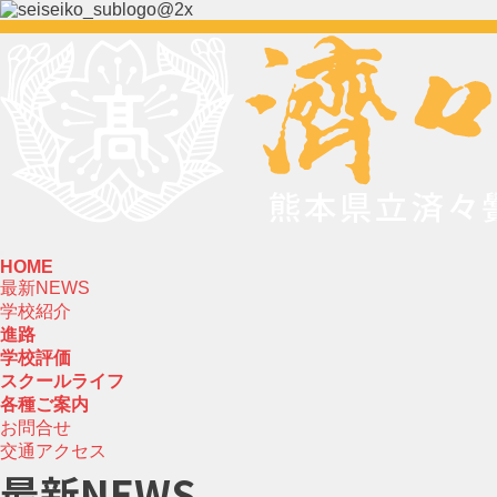
HOME
最新NEWS
学校紹介
進路
学校評価
スクールライフ
各種ご案内
お問合せ
交通アクセス
最新NEWS