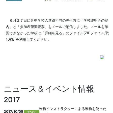
６月２７日に各中学校の進路担当の先生方に「学校説明会の案
内」と「参加希望調査票」をメールで配信しました。メールを確
認できなかった学校は「詳細を見る」のファイル(ZIPファイル/約
10KB)を利用してください。
ニュース＆イベント情報
2017
米粉インストラクターによる米粉を使った
2017/10/05