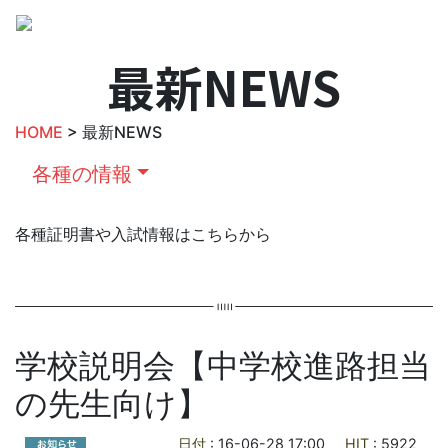
最新NEWS
HOME
> 最新NEWS
各種の情報
各種証明書や入試情報はこちらから
学校説明会【中学校進路担当
の先生向け】
日付
: 16-06-28 17:00
HIT
: 5922