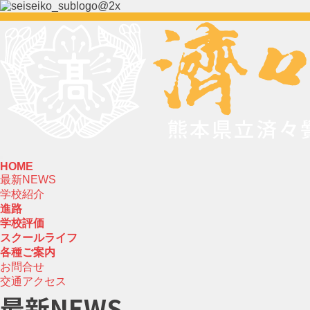
HOME
最新NEWS
学校紹介
進路
学校評価
スクールライフ
各種ご案内
お問合せ
交通アクセス
最新NEWS