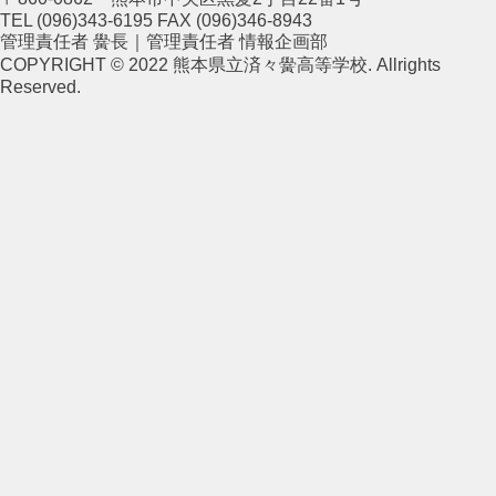
TEL (096)343-6195 FAX (096)346-8943
管理責任者 黌長｜管理責任者 情報企画部
COPYRIGHT © 2022 熊本県立済々黌高等学校. Allrights
Reserved.