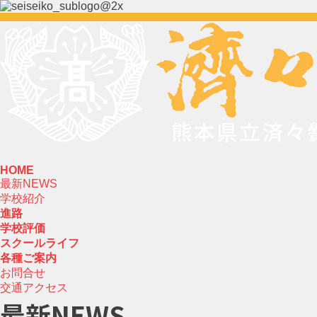
HOME
最新NEWS
学校紹介
進路
学校評価
スクールライフ
各種ご案内
お問合せ
交通アクセス
最新NEWS