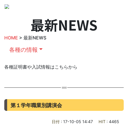
最新NEWS
HOME
> 最新NEWS
各種の情報
各種証明書や入試情報はこちらから
第１学年職業別講演会
日付
: 17-10-05 14:47
HIT
: 4465