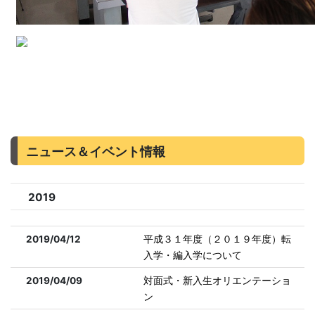
ニュース＆イベント情報
2019
2019/04/12
平成３１年度（２０１９年度）転
入学・編入学について
2019/04/09
対面式・新入生オリエンテーショ
ン