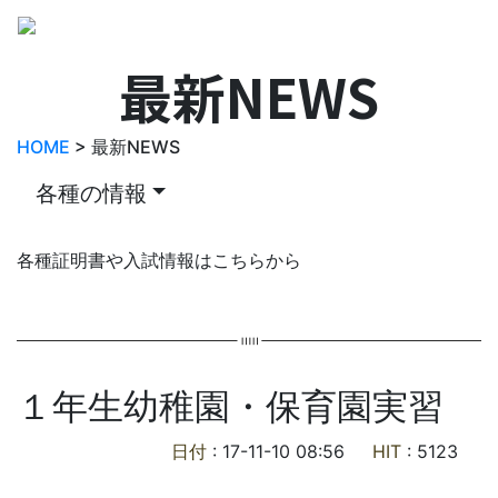
最新NEWS
HOME
> 最新NEWS
各種の情報
各種証明書や入試情報はこちらから
１年生幼稚園・保育園実習
日付
: 17-11-10 08:56
HIT
: 5123