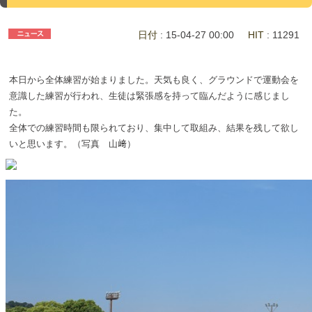
日付
: 15-04-27 00:00
HIT
: 11291
本日から全体練習が始まりました。天気も良く、グラウンドで運動会を
意識した練習が行われ、生徒は緊張感を持って臨んだように感じまし
た。
全体での練習時間も限られており、集中して取組み、結果を残して欲し
いと思います。（写真 山﨑）