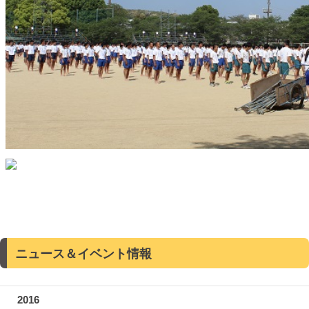
ニュース＆イベント情報
2016