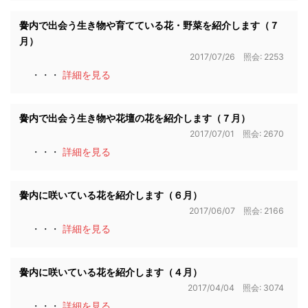
黌内で出会う生き物や育てている花・野菜を紹介します（７
月）
2017/07/26 照会: 2253
・・・
詳細を見る
黌内で出会う生き物や花壇の花を紹介します（７月）
2017/07/01 照会: 2670
・・・
詳細を見る
黌内に咲いている花を紹介します（６月）
2017/06/07 照会: 2166
・・・
詳細を見る
黌内に咲いている花を紹介します（４月）
2017/04/04 照会: 3074
・・・
詳細を見る