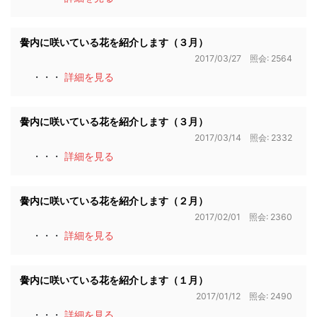
黌内に咲いている花を紹介します（３月）
2017/03/27 照会: 2564
・・・
詳細を見る
黌内に咲いている花を紹介します（３月）
2017/03/14 照会: 2332
・・・
詳細を見る
黌内に咲いている花を紹介します（２月）
2017/02/01 照会: 2360
・・・
詳細を見る
黌内に咲いている花を紹介します（１月）
2017/01/12 照会: 2490
・・・
詳細を見る