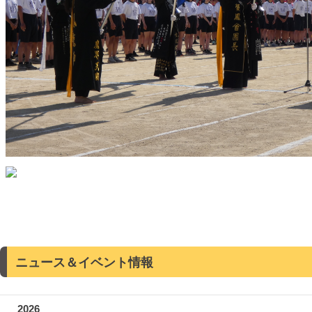
ニュース＆イベント情報
2026