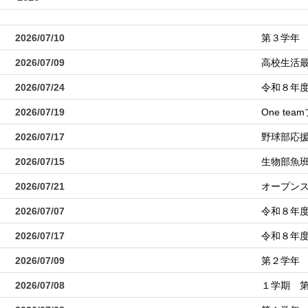
2026/07/10
第３学年
2026/07/09
高校生活
2026/07/24
令和８年
2026/07/19
One t
2026/07/17
野球部応
2026/07/15
生物部魚
2026/07/21
オープン
2026/07/07
令和８年
2026/07/17
令和８年
2026/07/09
第２学年
2026/07/08
１学期 