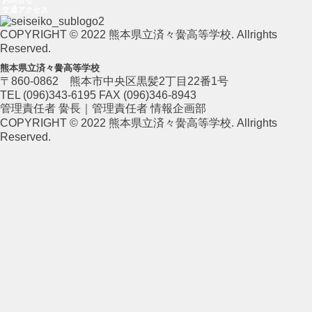
お問合せ
交通アクセス
COPYRIGHT © 2022 熊本県立済々黌高等学校. Allrights
Reserved.
熊本県立済々黌高等学校
〒860-0862 熊本市中央区黒髪2丁目22番1号
TEL (096)343-6195 FAX (096)346-8943
管理責任者 黌長｜管理責任者 情報企画部
COPYRIGHT © 2022 熊本県立済々黌高等学校. Allrights
Reserved.