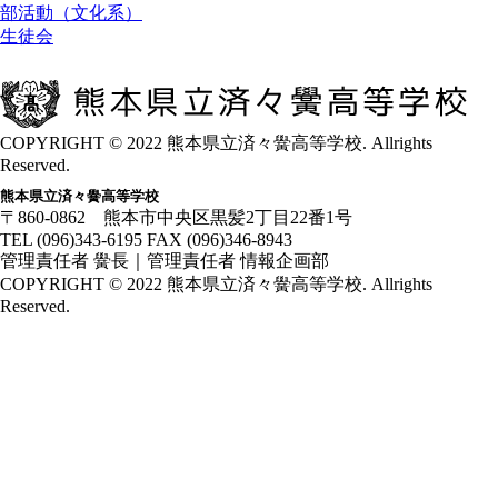
部活動（文化系）
生徒会
お問合せ
交通アクセス
COPYRIGHT © 2022 熊本県立済々黌高等学校. Allrights
Reserved.
熊本県立済々黌高等学校
〒860-0862 熊本市中央区黒髪2丁目22番1号
TEL (096)343-6195 FAX (096)346-8943
管理責任者 黌長｜管理責任者 情報企画部
COPYRIGHT © 2022 熊本県立済々黌高等学校. Allrights
Reserved.