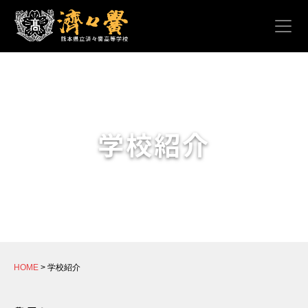
学校紹介
HOME
> 学校紹介