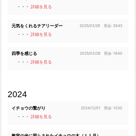
・・・
詳細を見る
2025/03/28 照会: 3645
元気をくれるチアリーダー
・・・
詳細を見る
2025/03/28 照会: 1640
四季を感じる
・・・
詳細を見る
2024
2024/12/01 照会: 1030
イチョウの繋がり
・・・
詳細を見る
教室の光に照らされたイチョウの木（１１月）