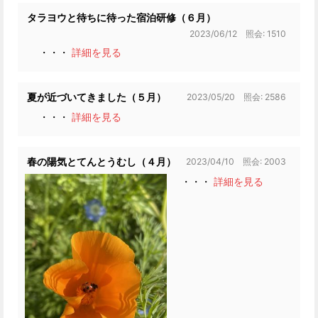
タラヨウと待ちに待った宿泊研修（６月）
2023/06/12 照会: 1510
・・・
詳細を見る
2023/05/20 照会: 2586
夏が近づいてきました（５月）
・・・
詳細を見る
2023/04/10 照会: 2003
春の陽気とてんとうむし（４月）
・・・
詳細を見る