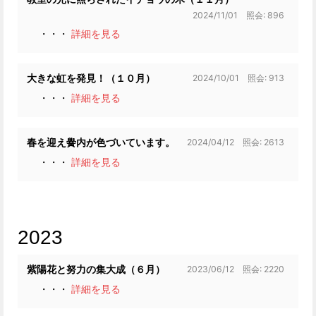
2024/11/01 照会: 896
・・・
詳細を見る
2024/10/01 照会: 913
大きな虹を発見！（１０月）
・・・
詳細を見る
2024/04/12 照会: 2613
春を迎え黌内が色づいています。
・・・
詳細を見る
2023
2023/06/12 照会: 2220
紫陽花と努力の集大成（６月）
・・・
詳細を見る