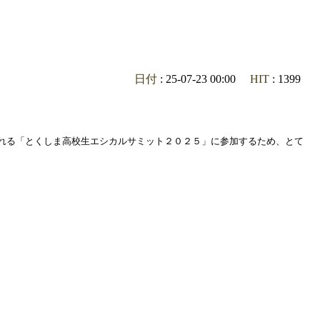
日付
: 25-07-23 00:00
HIT
: 1399
れる「とくしま高校生エシカルサミット２０２５」に参加するため、とて